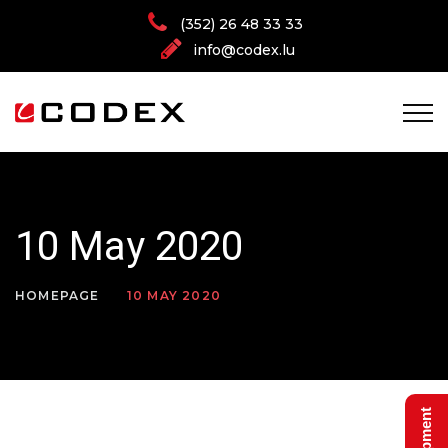
(352) 26 48 33 33
info@codex.lu
10 May 2020
HOMEPAGE
10 MAY 2020