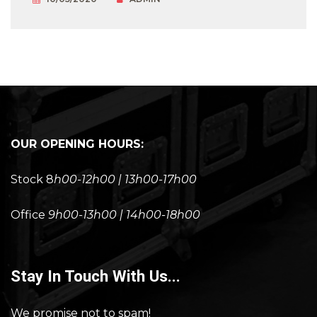
OUR OPENING HOURS:
Stock 8
h00-12h00 | 13h00-17h00
Office
9h00-13h00 | 14h00-18h00
Stay In Touch With Us...
We promise not to spam!