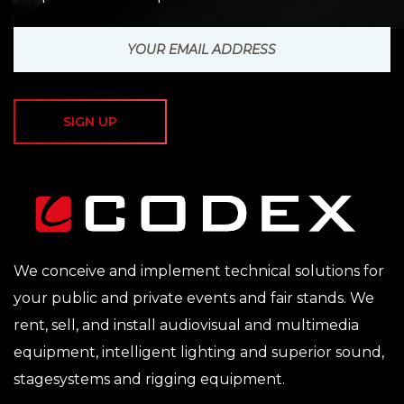
SIGN UP
We conceive and implement technical solutions for
your public and private events and fair stands. We
rent, sell, and install audiovisual and multimedia
equipment, intelligent lighting and superior sound,
stagesystems and rigging equipment.